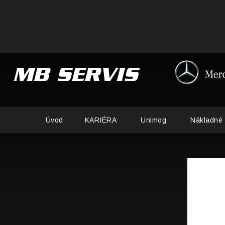
Úvod
KARIÉRA
Unimog
Nákladné 