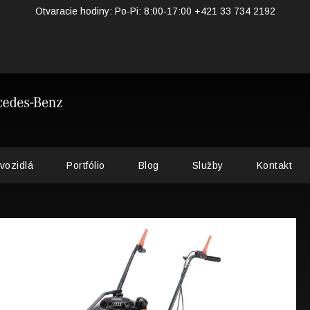
Otvaracie hodiny: Po-Pi: 8:00-17:00 +421 33 734 2192
vozidlá
Portfólio
Blog
Služby
Kontakt