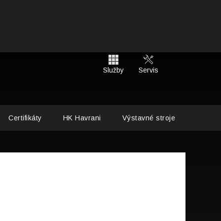
Služby
Servis
Certifikáty
HK Havrani
Výstavné stroje