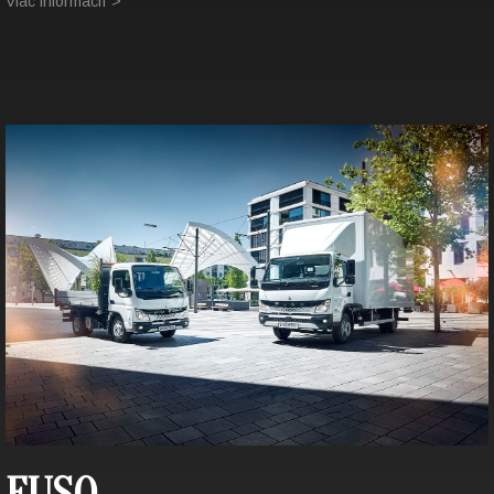
Viac informácií >