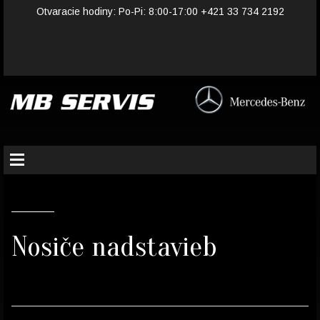
Otvaracie hodiny: Po-Pi: 8:00-17:00 +421 33 734 2192
Nosiče nadstavieb