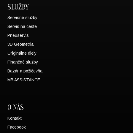
SLUŽBY
Servisné služby
Servis na ceste
Pneuservis
3D Geometria
Originálne diely
Finančné služby
Bazár a požičovňa
MB ASSISTANCE
O NÁS
Kontakt
Facebook